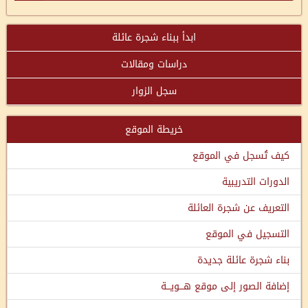
ابدأ ببناء شجرة عائلة
دراسات ومقالات
سجل الزوار
خريطة الموقع
كيف تُسجل في الموقع
الدورات التدريبية
التعريف عن شجرة العائلة
التسجيل في الموقع
بناء شجرة عائلة جديدة
إضافة الصور إلى موقع هـــويـــة