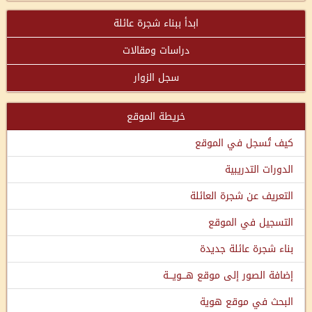
ابدأ ببناء شجرة عائلة
دراسات ومقالات
سجل الزوار
خريطة الموقع
كيف تُسجل في الموقع
الدورات التدريبية
التعريف عن شجرة العائلة
التسجيل في الموقع
بناء شجرة عائلة جديدة
إضافة الصور إلى موقع هـــويـــة
البحث في موقع هوية