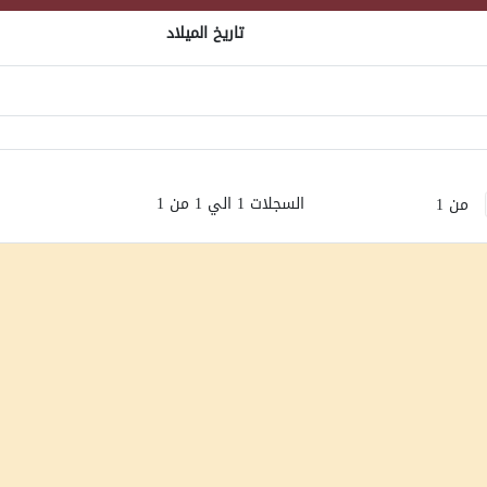
تاريخ الميلاد
السجلات 1 الي 1 من 1
من 1