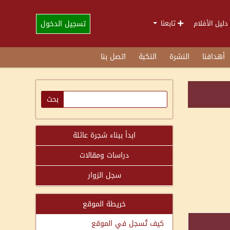
تسجيل الدخول
دليل الأفلام
تابعنا
أهدافنا
النشرة
النكبة
اتصل بنا
ابدأ ببناء شجرة عائلة
دراسات ومقالات
سجل الزوار
خريطة الموقع
كيف تُسجل في الموقع