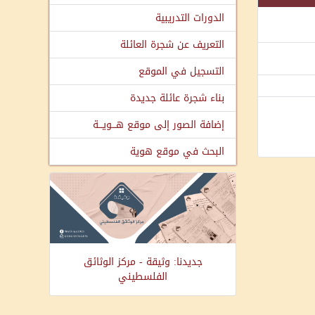
الدورات التدريبية
التعريف عن شجرة العائلة
التسجيل في الموقع
بناء شجرة عائلة جديدة
إضافة الصور إلى موقع هـــويـــة
البحث في موقع هوية
جديدنا: وثيقة - مركز الوثائق
الفلسطيني