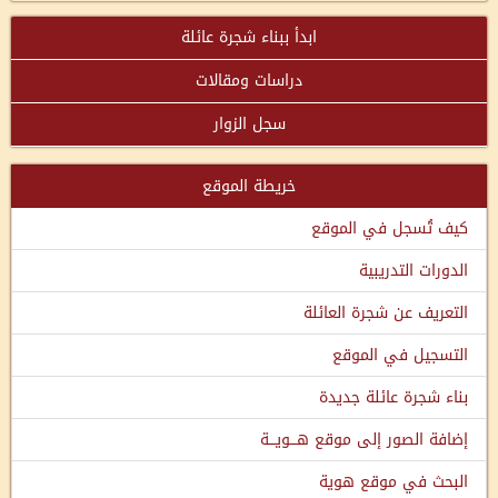
ابدأ ببناء شجرة عائلة
دراسات ومقالات
سجل الزوار
خريطة الموقع
كيف تُسجل في الموقع
الدورات التدريبية
التعريف عن شجرة العائلة
التسجيل في الموقع
بناء شجرة عائلة جديدة
إضافة الصور إلى موقع هـــويـــة
البحث في موقع هوية