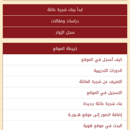
ابدأ ببناء شجرة عائلة
دراسات ومقالات
سجل الزوار
خريطة الموقع
كيف تُسجل في الموقع
الدورات التدريبية
التعريف عن شجرة العائلة
التسجيل في الموقع
بناء شجرة عائلة جديدة
إضافة الصور إلى موقع هـــويـــة
البحث في موقع هوية