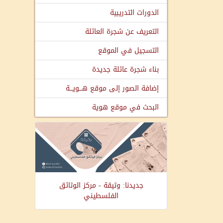
الدورات التدريبية
التعريف عن شجرة العائلة
التسجيل في الموقع
بناء شجرة عائلة جديدة
إضافة الصور إلى موقع هـــويـــة
البحث في موقع هوية
جديدنا: وثيقة - مركز الوثائق
الفلسطيني