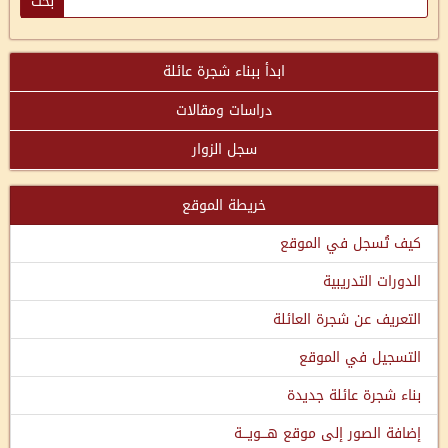
ابدأ ببناء شجرة عائلة
دراسات ومقالات
سجل الزوار
خريطة الموقع
كيف تُسجل في الموقع
الدورات التدريبية
التعريف عن شجرة العائلة
التسجيل في الموقع
بناء شجرة عائلة جديدة
إضافة الصور إلى موقع هـــويـــة