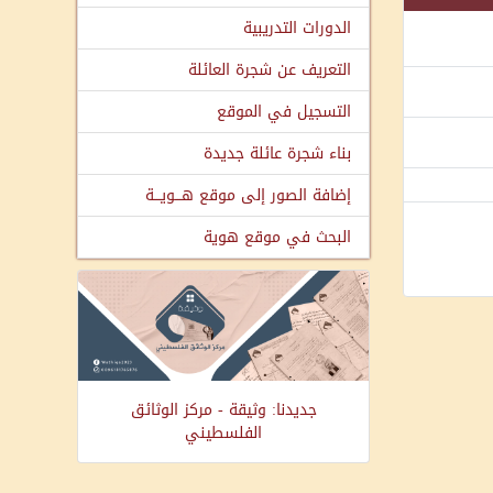
الدورات التدريبية
التعريف عن شجرة العائلة
التسجيل في الموقع
بناء شجرة عائلة جديدة
إضافة الصور إلى موقع هـــويـــة
البحث في موقع هوية
جديدنا: وثيقة - مركز الوثائق
الفلسطيني