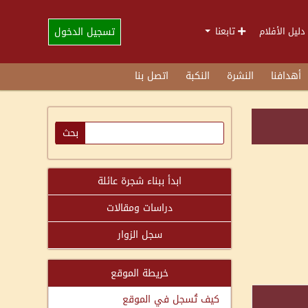
تسجيل الدخول
دليل الأفلام
تابعنا
أهدافنا
النشرة
النكبة
اتصل بنا
ابدأ ببناء شجرة عائلة
دراسات ومقالات
سجل الزوار
خريطة الموقع
كيف تُسجل في الموقع