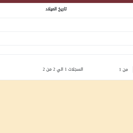
تاريخ الميلاد
السجلات 1 الي 2 من 2
من 1