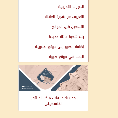
الدورات التدريبية
التعريف عن شجرة العائلة
التسجيل في الموقع
بناء شجرة عائلة جديدة
إضافة الصور إلى موقع هـــويـــة
البحث في موقع هوية
جديدنا: وثيقة - مركز الوثائق
الفلسطيني