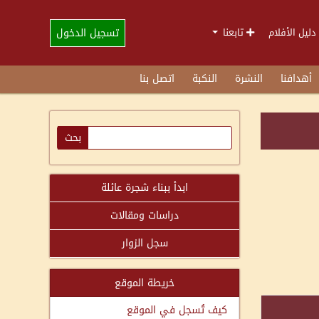
تسجيل الدخول
دليل الأفلام
تابعنا
أهدافنا
النشرة
النكبة
اتصل بنا
ابدأ ببناء شجرة عائلة
دراسات ومقالات
سجل الزوار
خريطة الموقع
كيف تُسجل في الموقع