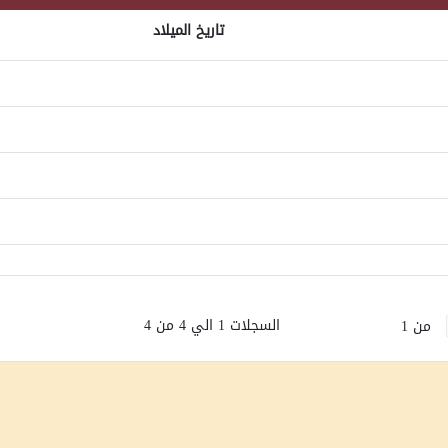
تاريخ الميلاد
السجلات 1 الي 4 من 4
من 1