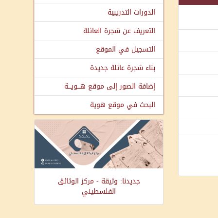
الدورات التدريبية
التعريف عن شجرة العائلة
التسجيل في الموقع
بناء شجرة عائلة جديدة
إضافة الصور إلى موقع هـــويـــة
البحث في موقع هوية
جديدنا: وثيقة - مركز الوثائق
الفلسطيني