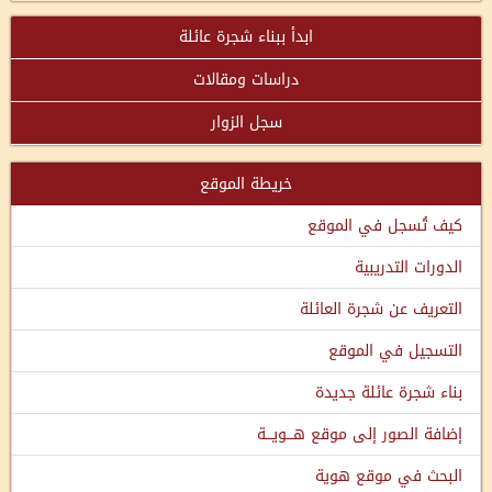
ابدأ ببناء شجرة عائلة
دراسات ومقالات
سجل الزوار
خريطة الموقع
كيف تُسجل في الموقع
الدورات التدريبية
التعريف عن شجرة العائلة
التسجيل في الموقع
بناء شجرة عائلة جديدة
إضافة الصور إلى موقع هـــويـــة
البحث في موقع هوية