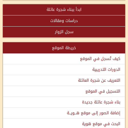
ابدأ ببناء شجرة عائلة
دراسات ومقالات
سجل الزوار
خريطة الموقع
كيف تُسجل في الموقع
الدورات التدريبية
التعريف عن شجرة العائلة
التسجيل في الموقع
بناء شجرة عائلة جديدة
إضافة الصور إلى موقع هـــويـــة
البحث في موقع هوية