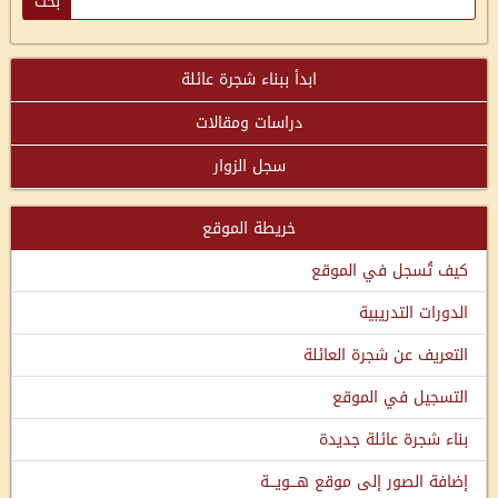
ابدأ ببناء شجرة عائلة
دراسات ومقالات
سجل الزوار
خريطة الموقع
كيف تُسجل في الموقع
الدورات التدريبية
التعريف عن شجرة العائلة
التسجيل في الموقع
بناء شجرة عائلة جديدة
إضافة الصور إلى موقع هـــويـــة