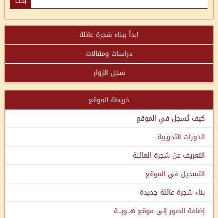
ابدأ ببناء شجرة عائلة
دراسات ومقالات
سجل الزوار
خريطة الموقع
كيف تُسجل في الموقع
الدورات التدريبية
التعريف عن شجرة العائلة
التسجيل في الموقع
بناء شجرة عائلة جديدة
إضافة الصور إلى موقع هـــويـــة