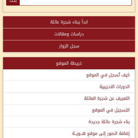
ابدأ ببناء شجرة عائلة
دراسات ومقالات
سجل الزوار
خريطة الموقع
كيف تُسجل في الموقع
الدورات التدريبية
التعريف عن شجرة العائلة
التسجيل في الموقع
بناء شجرة عائلة جديدة
إضافة الصور إلى موقع هـــويـــة