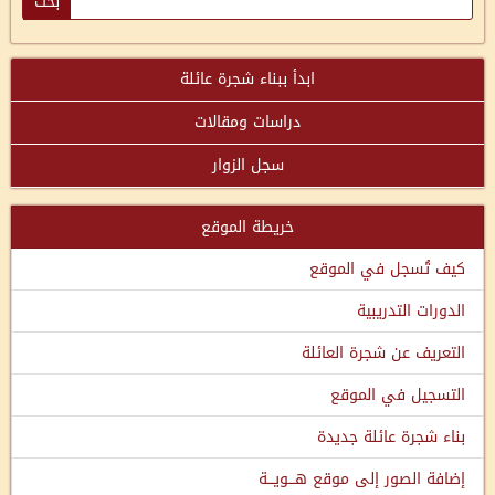
ابدأ ببناء شجرة عائلة
دراسات ومقالات
سجل الزوار
خريطة الموقع
كيف تُسجل في الموقع
الدورات التدريبية
التعريف عن شجرة العائلة
التسجيل في الموقع
بناء شجرة عائلة جديدة
إضافة الصور إلى موقع هـــويـــة