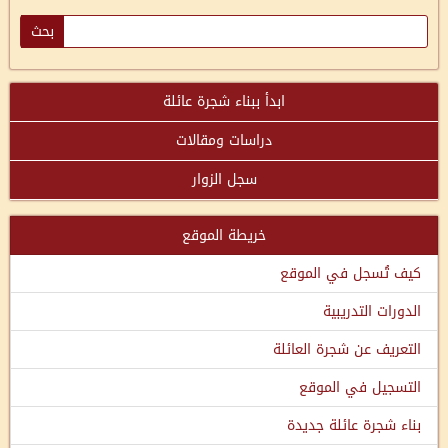
ابدأ ببناء شجرة عائلة
دراسات ومقالات
سجل الزوار
خريطة الموقع
كيف تُسجل في الموقع
الدورات التدريبية
التعريف عن شجرة العائلة
التسجيل في الموقع
بناء شجرة عائلة جديدة