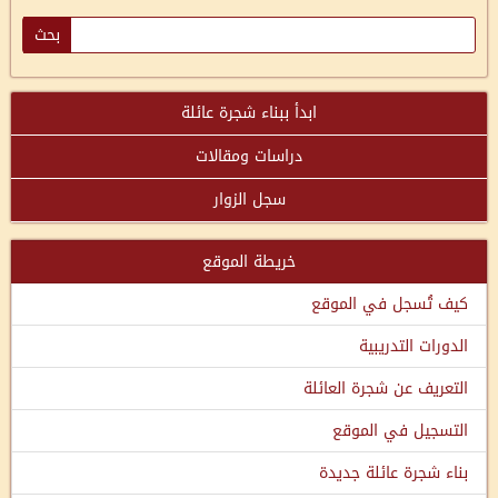
ابدأ ببناء شجرة عائلة
دراسات ومقالات
سجل الزوار
خريطة الموقع
كيف تُسجل في الموقع
الدورات التدريبية
التعريف عن شجرة العائلة
التسجيل في الموقع
بناء شجرة عائلة جديدة