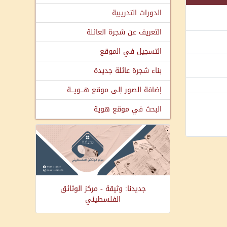
الدورات التدريبية
التعريف عن شجرة العائلة
التسجيل في الموقع
بناء شجرة عائلة جديدة
إضافة الصور إلى موقع هـــويـــة
البحث في موقع هوية
جديدنا: وثيقة - مركز الوثائق
الفلسطيني