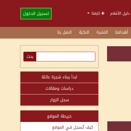
تسجيل الدخول
دليل الأفلام
تابعنا
أهدافنا
النشرة
النكبة
اتصل بنا
ابدأ ببناء شجرة عائلة
دراسات ومقالات
سجل الزوار
خريطة الموقع
كيف تُسجل في الموقع