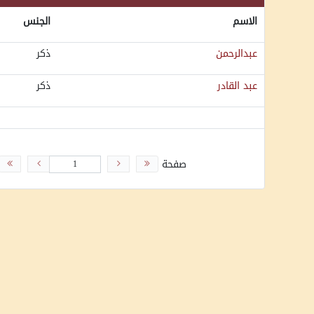
الاسم
الجنس
عبدالرحمن
ذكر
عبد القادر
ذكر
صفحة