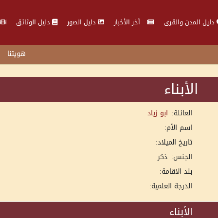
دليل المدن والقرى
آخر الأخبار
دليل الصور
دليل الوثائق
هويتنا
الأبناء
العائلة:
ابو زياد
اسم الأم:
تاريخ الميلاد:
الجنس:
ذكر
بلد الاقامة:
الدرجة العلمية:
الأبناء