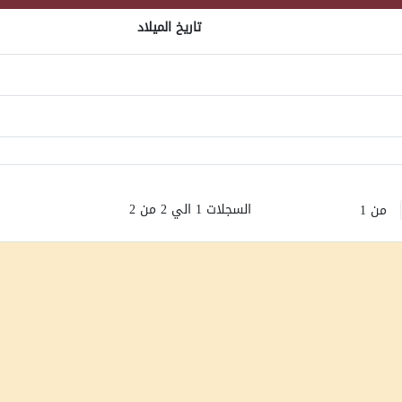
تاريخ الميلاد
السجلات 1 الي 2 من 2
من 1