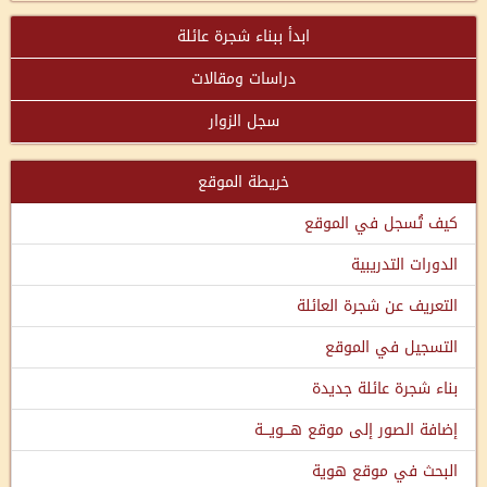
ابدأ ببناء شجرة عائلة
دراسات ومقالات
سجل الزوار
خريطة الموقع
كيف تُسجل في الموقع
الدورات التدريبية
التعريف عن شجرة العائلة
التسجيل في الموقع
بناء شجرة عائلة جديدة
إضافة الصور إلى موقع هـــويـــة
البحث في موقع هوية