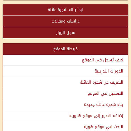
ابدأ ببناء شجرة عائلة
دراسات ومقالات
سجل الزوار
خريطة الموقع
كيف تُسجل في الموقع
الدورات التدريبية
التعريف عن شجرة العائلة
التسجيل في الموقع
بناء شجرة عائلة جديدة
إضافة الصور إلى موقع هـــويـــة
البحث في موقع هوية