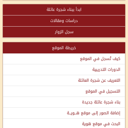
ابدأ ببناء شجرة عائلة
دراسات ومقالات
سجل الزوار
خريطة الموقع
كيف تُسجل في الموقع
الدورات التدريبية
التعريف عن شجرة العائلة
التسجيل في الموقع
بناء شجرة عائلة جديدة
إضافة الصور إلى موقع هـــويـــة
البحث في موقع هوية