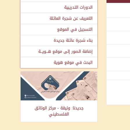
الدورات التدريبية
التعريف عن شجرة العائلة
التسجيل في الموقع
بناء شجرة عائلة جديدة
إضافة الصور إلى موقع هـــويـــة
البحث في موقع هوية
جديدنا: وثيقة - مركز الوثائق
الفلسطيني