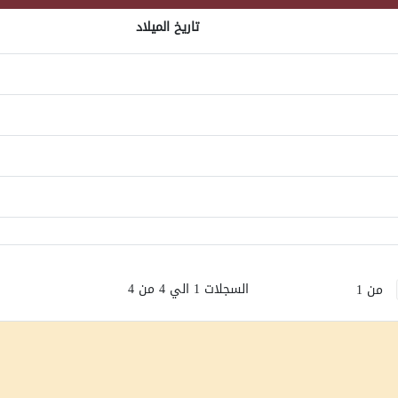
تاريخ الميلاد
السجلات 1 الي 4 من 4
من 1