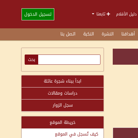
تسجيل الدخول
دليل الأفلام
تابعنا
أهدافنا
النشرة
النكبة
اتصل بنا
ابدأ ببناء شجرة عائلة
دراسات ومقالات
سجل الزوار
خريطة الموقع
كيف تُسجل في الموقع