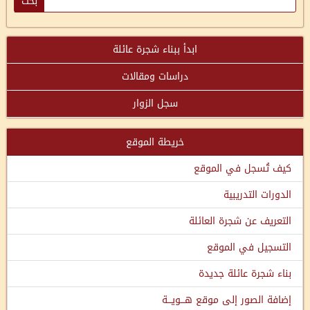
ابدأ ببناء شجرة عائلة
دراسات ومقالات
سجل الزوار
خريطة الموقع
كيف تُسجل في الموقع
الدورات التدريبية
التعريف عن شجرة العائلة
التسجيل في الموقع
بناء شجرة عائلة جديدة
إضافة الصور إلى موقع هـــويـــة