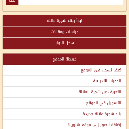
ابدأ ببناء شجرة عائلة
دراسات ومقالات
سجل الزوار
خريطة الموقع
كيف تُسجل في الموقع
الدورات التدريبية
التعريف عن شجرة العائلة
التسجيل في الموقع
بناء شجرة عائلة جديدة
إضافة الصور إلى موقع هـــويـــة