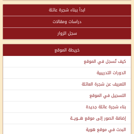
ابدأ ببناء شجرة عائلة
دراسات ومقالات
سجل الزوار
خريطة الموقع
كيف تُسجل في الموقع
الدورات التدريبية
التعريف عن شجرة العائلة
التسجيل في الموقع
بناء شجرة عائلة جديدة
إضافة الصور إلى موقع هـــويـــة
البحث في موقع هوية