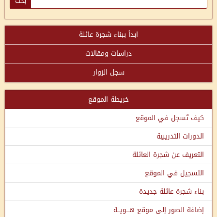
ابدأ ببناء شجرة عائلة
دراسات ومقالات
سجل الزوار
خريطة الموقع
كيف تُسجل في الموقع
الدورات التدريبية
التعريف عن شجرة العائلة
التسجيل في الموقع
بناء شجرة عائلة جديدة
إضافة الصور إلى موقع هـــويـــة