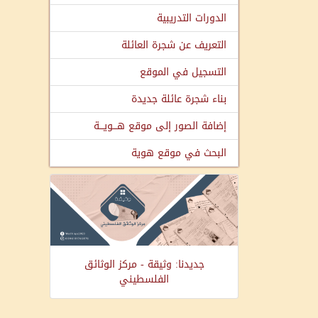
الدورات التدريبية
التعريف عن شجرة العائلة
التسجيل في الموقع
بناء شجرة عائلة جديدة
إضافة الصور إلى موقع هـــويـــة
البحث في موقع هوية
جديدنا: وثيقة - مركز الوثائق
الفلسطيني