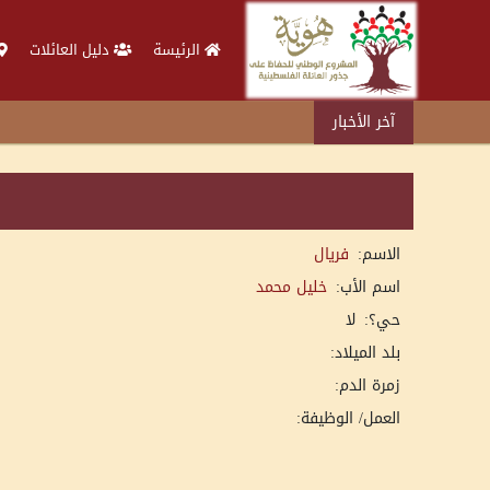
الرئيسة
دليل العائلات
آخر الأخبار
الاسم:
فريال
اسم الأب:
خليل محمد
حي؟:
لا
بلد الميلاد:
زمرة الدم:
العمل/ الوظيفة: