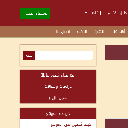
تسجيل الدخول
دليل الأفلام
تابعنا
أهدافنا
النشرة
النكبة
اتصل بنا
ابدأ ببناء شجرة عائلة
دراسات ومقالات
سجل الزوار
خريطة الموقع
كيف تُسجل في الموقع