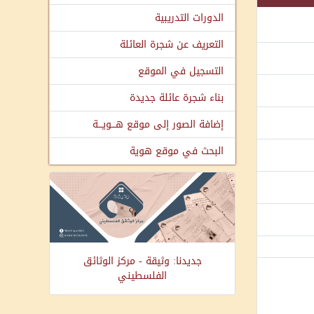
الدورات التدريبية
التعريف عن شجرة العائلة
التسجيل في الموقع
بناء شجرة عائلة جديدة
إضافة الصور إلى موقع هـــويـــة
البحث في موقع هوية
جديدنا: وثيقة - مركز الوثائق
الفلسطيني