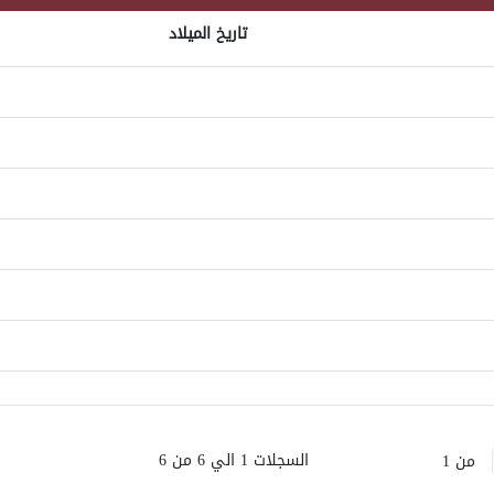
تاريخ الميلاد
السجلات 1 الي 6 من 6
من 1