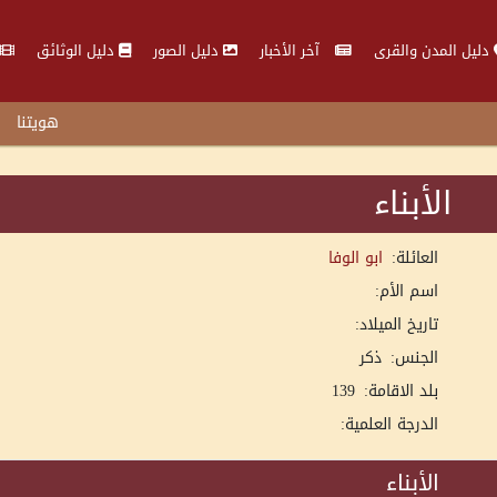
دليل المدن والقرى
آخر الأخبار
دليل الصور
دليل الوثائق
هويتنا
الأبناء
العائلة:
ابو الوفا
اسم الأم:
تاريخ الميلاد:
الجنس:
ذكر
بلد الاقامة:
139
الدرجة العلمية:
الأبناء