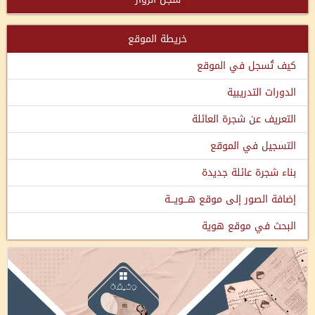
خريطة الموقع
كيف تُسجل في الموقع
الدورات التدريبية
التعريف عن شجرة العائلة
التسجيل في الموقع
بناء شجرة عائلة جديدة
إضافة الصور إلى موقع هـــويـــة
البحث في موقع هوية