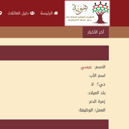
الرئيسة
دليل العائلات
آخر الأخبار
الاسم:
عبسي
اسم الأب:
حي؟:
لا
بلد الميلاد:
زمرة الدم:
العمل/ الوظيفة: