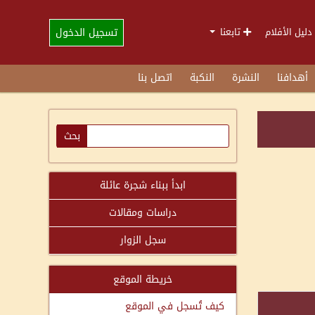
تسجيل الدخول
دليل الأفلام
تابعنا
أهدافنا
النشرة
النكبة
اتصل بنا
ابدأ ببناء شجرة عائلة
دراسات ومقالات
سجل الزوار
خريطة الموقع
كيف تُسجل في الموقع