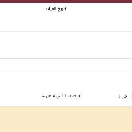
تاريخ الميلاد
السجلات 1 الي 4 من 4
من 1