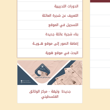
الدورات التدريبية
التعريف عن شجرة العائلة
التسجيل في الموقع
بناء شجرة عائلة جديدة
إضافة الصور إلى موقع هـــويـــة
البحث في موقع هوية
جديدنا: وثيقة - مركز الوثائق
الفلسطيني