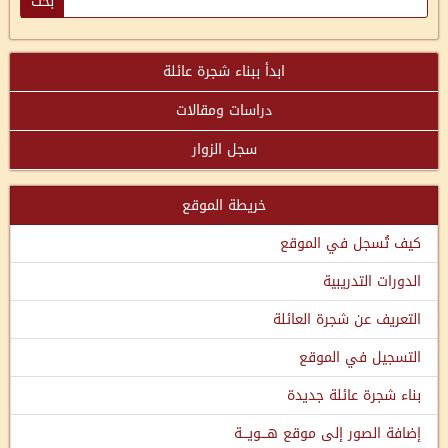
ابدأ ببناء شجرة عائلة
دراسات ومقالات
سجل الزوار
خريطة الموقع
كيف تُسجل في الموقع
الدورات التدريبية
التعريف عن شجرة العائلة
التسجيل في الموقع
بناء شجرة عائلة جديدة
إضافة الصور إلى موقع هـــويـــة