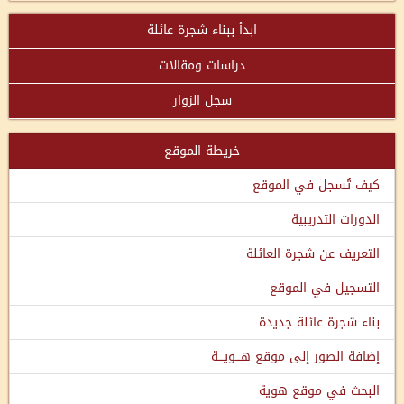
ابدأ ببناء شجرة عائلة
دراسات ومقالات
سجل الزوار
خريطة الموقع
كيف تُسجل في الموقع
الدورات التدريبية
التعريف عن شجرة العائلة
التسجيل في الموقع
بناء شجرة عائلة جديدة
إضافة الصور إلى موقع هـــويـــة
البحث في موقع هوية