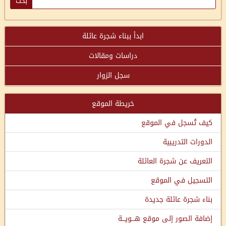
ابدأ ببناء شجرة عائلة
دراسات ومقالات
سجل الزوار
خريطة الموقع
كيف تُسجل في الموقع
الدورات التدريبية
التعريف عن شجرة العائلة
التسجيل في الموقع
بناء شجرة عائلة جديدة
إضافة الصور إلى موقع هـــويـــة