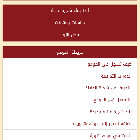
ابدأ ببناء شجرة عائلة
دراسات ومقالات
سجل الزوار
خريطة الموقع
كيف تُسجل في الموقع
الدورات التدريبية
التعريف عن شجرة العائلة
التسجيل في الموقع
بناء شجرة عائلة جديدة
إضافة الصور إلى موقع هـــويـــة
البحث في موقع هوية