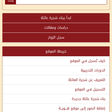
ابدأ ببناء شجرة عائلة
دراسات ومقالات
سجل الزوار
خريطة الموقع
كيف تُسجل في الموقع
الدورات التدريبية
التعريف عن شجرة العائلة
التسجيل في الموقع
بناء شجرة عائلة جديدة
إضافة الصور إلى موقع هـــويـــة