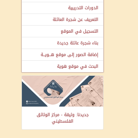
الدورات التدريبية
التعريف عن شجرة العائلة
التسجيل في الموقع
بناء شجرة عائلة جديدة
إضافة الصور إلى موقع هـــويـــة
البحث في موقع هوية
جديدنا: وثيقة - مركز الوثائق
الفلسطيني