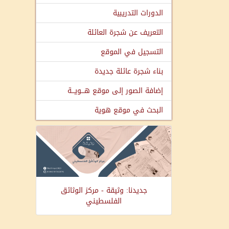
الدورات التدريبية
التعريف عن شجرة العائلة
التسجيل في الموقع
بناء شجرة عائلة جديدة
إضافة الصور إلى موقع هـــويـــة
البحث في موقع هوية
جديدنا: وثيقة - مركز الوثائق
الفلسطيني