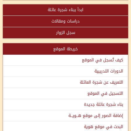
ابدأ ببناء شجرة عائلة
دراسات ومقالات
سجل الزوار
خريطة الموقع
كيف تُسجل في الموقع
الدورات التدريبية
التعريف عن شجرة العائلة
التسجيل في الموقع
بناء شجرة عائلة جديدة
إضافة الصور إلى موقع هـــويـــة
البحث في موقع هوية