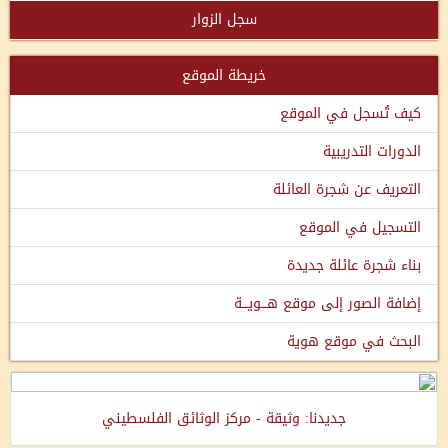
سجل الزوار
خريطة الموقع
كيف تُسجل في الموقع
الدورات التدريبية
التعريف عن شجرة العائلة
التسجيل في الموقع
بناء شجرة عائلة جديدة
إضافة الصور إلى موقع هـــويـــة
البحث في موقع هوية
جديدنا: وثيقة - مركز الوثائق الفلسطيني