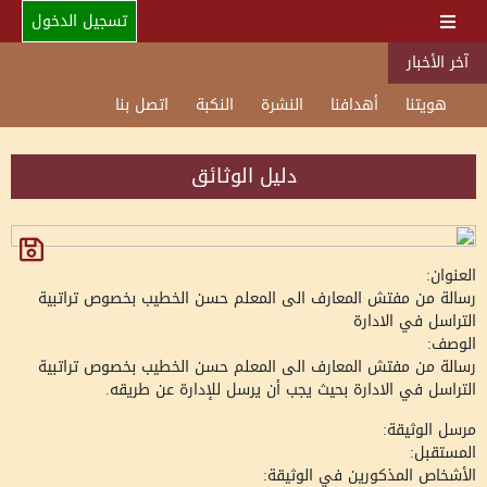
تسجيل الدخول
آخر الأخبار
هويتنا
أهدافنا
النشرة
النكبة
اتصل بنا
دليل الوثائق
العنوان:
رسالة من مفتش المعارف الى المعلم حسن الخطيب بخصوص تراتبية
التراسل في الادارة
الوصف:
رسالة من مفتش المعارف الى المعلم حسن الخطيب بخصوص تراتبية
التراسل في الادارة بحيث يجب أن يرسل للإدارة عن طريقه.
مرسل الوثيقة:
المستقبل:
الأشخاص المذكورين في الوثيقة: