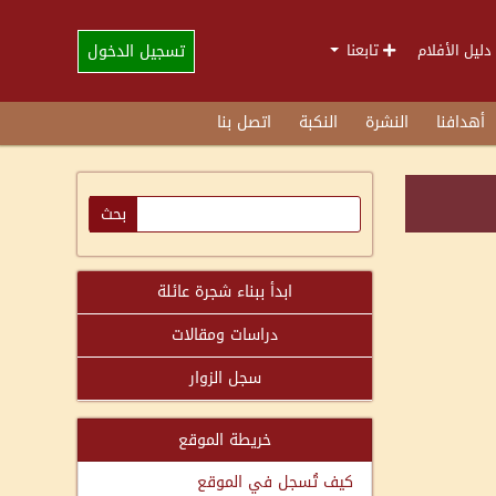
تسجيل الدخول
دليل الأفلام
تابعنا
أهدافنا
النشرة
النكبة
اتصل بنا
ابدأ ببناء شجرة عائلة
دراسات ومقالات
سجل الزوار
خريطة الموقع
كيف تُسجل في الموقع