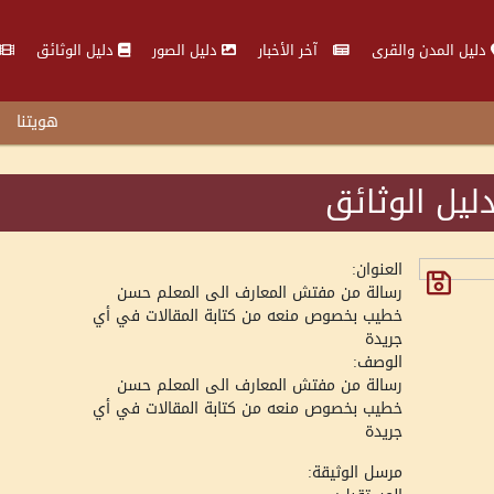
دليل المدن والقرى
آخر الأخبار
دليل الصور
دليل الوثائق
هويتنا
ليل الوثائق
العنوان:
رسالة من مفتش المعارف الى المعلم حسن
خطيب بخصوص منعه من كتابة المقالات في أي
جريدة
الوصف:
رسالة من مفتش المعارف الى المعلم حسن
خطيب بخصوص منعه من كتابة المقالات في أي
جريدة
مرسل الوثيقة: