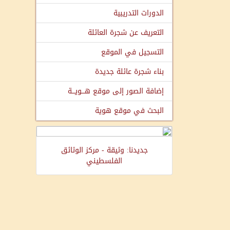
الدورات التدريبية
التعريف عن شجرة العائلة
التسجيل في الموقع
بناء شجرة عائلة جديدة
إضافة الصور إلى موقع هـــويـــة
البحث في موقع هوية
جديدنا: وثيقة - مركز الوثائق
الفلسطيني