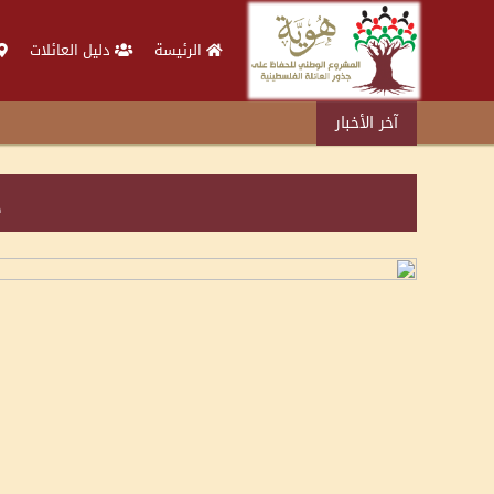
الرئيسة
دليل العائلات
آخر الأخبار
د