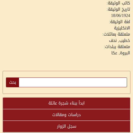
كاتب الوثيقة:
تاريخ الوثيقة:
18/06/1924
لغة الوثيقة:
الانكليزية
متعلقة بعائلات:
خطيب, نحف
متعلقة ببلدات:
البروة, عكا
ابدأ ببناء شجرة عائلة
دراسات ومقالات
سجل الزوار