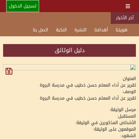
تسجيل الدخول
آخر الأخبار
هويتنا
أهدافنا
النشرة
النكبة
اتصل بنا
دليل الوثائق
العنوان:
تقرير عن أداء المعلم حسن خطيب في مدرسة البروة
الوصف:
تقرير عن أداء المعلم حسن خطيب في مدرسة البروة
مرسل الوثيقة:
المستقبل:
الأشخاص المذكورين في الوثيقة:
الموقعون على الوثيقة:
الشهود: