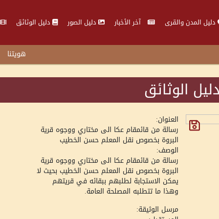
دليل المدن والقرى
آخر الأخبار
دليل الصور
دليل الوثائق
هويتنا
ليل الوثائق
العنوان:
رسالة من قائمقام عكا الى مختاري ووجوه قرية
البروة بخصوص نقل المعلم حسن الخطيب
الوصف:
رسالة من قائمقام عكا الى مختاري ووجوه قرية
البروة بخصوص نقل المعلم حسن الخطيب بحيث لا
يمكن الاستجابة لطلبهم ببقائه في قريتهم
وهذا ما تتطلبه المصلحة العامة.
مرسل الوثيقة: