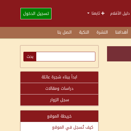
تسجيل الدخول
دليل الأفلام
تابعنا
أهدافنا
النشرة
النكبة
اتصل بنا
ابدأ ببناء شجرة عائلة
دراسات ومقالات
سجل الزوار
خريطة الموقع
كيف تُسجل في الموقع