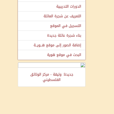
الدورات التدريبية
التعريف عن شجرة العائلة
التسجيل في الموقع
بناء شجرة عائلة جديدة
إضافة الصور إلى موقع هـــويـــة
البحث في موقع هوية
جديدنا: وثيقة - مركز الوثائق
الفلسطيني