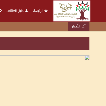
الرئيسة
دليل العائلات
آخر الأخبار
د