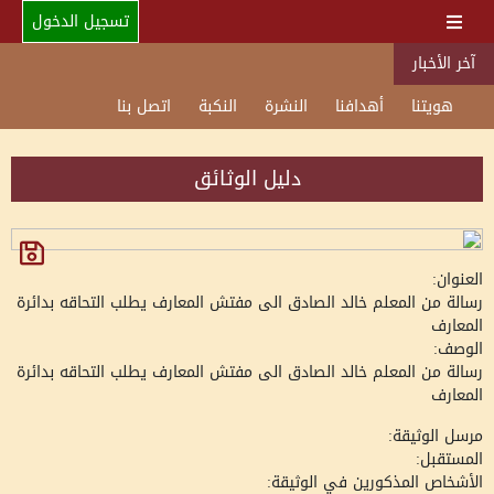
تسجيل الدخول
آخر الأخبار
هويتنا
أهدافنا
النشرة
النكبة
اتصل بنا
دليل الوثائق
العنوان:
رسالة من المعلم خالد الصادق الى مفتش المعارف يطلب التحاقه بدائرة
المعارف
الوصف:
رسالة من المعلم خالد الصادق الى مفتش المعارف يطلب التحاقه بدائرة
المعارف
مرسل الوثيقة:
المستقبل:
الأشخاص المذكورين في الوثيقة: