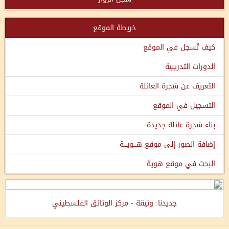
خريطة الموقع
كيف تُسجل في الموقع
الدورات التدريبية
التعريف عن شجرة العائلة
التسجيل في الموقع
بناء شجرة عائلة جديدة
إضافة الصور إلى موقع هـــويـــة
البحث في موقع هوية
جديدنا: وثيقة - مركز الوثائق الفلسطيني