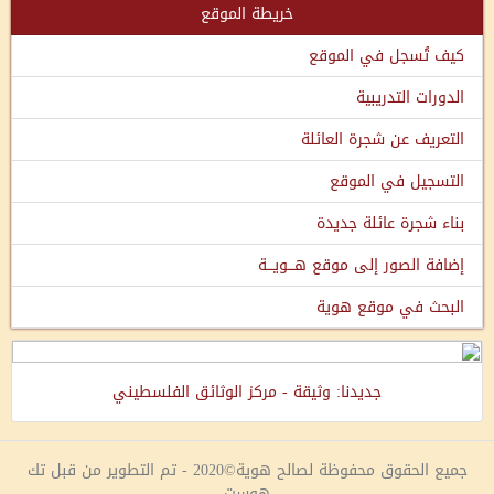
خريطة الموقع
كيف تُسجل في الموقع
الدورات التدريبية
التعريف عن شجرة العائلة
التسجيل في الموقع
بناء شجرة عائلة جديدة
إضافة الصور إلى موقع هـــويـــة
البحث في موقع هوية
جديدنا: وثيقة - مركز الوثائق الفلسطيني
جميع الحقوق محفوظة لصالح هوية©2020 - تم التطوير من قبل تك
هوست