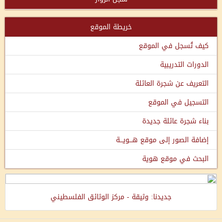
خريطة الموقع
كيف تُسجل في الموقع
الدورات التدريبية
التعريف عن شجرة العائلة
التسجيل في الموقع
بناء شجرة عائلة جديدة
إضافة الصور إلى موقع هـــويـــة
البحث في موقع هوية
جديدنا: وثيقة - مركز الوثائق الفلسطيني