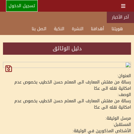
تسجيل الدخول
آخر الأخبار
هويتنا
أهدافنا
النشرة
النكبة
اتصل بنا
دليل الوثائق
العنوان:
رسالة من مفتش المعارف الى المعلم حسن الخطيب بخصوص عدم
امكانية نقله الى عكا
الوصف:
رسالة من مفتش المعارف الى المعلم حسن الخطيب بخصوص عدم
امكانية نقله الى عكا
مرسل الوثيقة:
المستقبل:
الأشخاص المذكورين في الوثيقة: