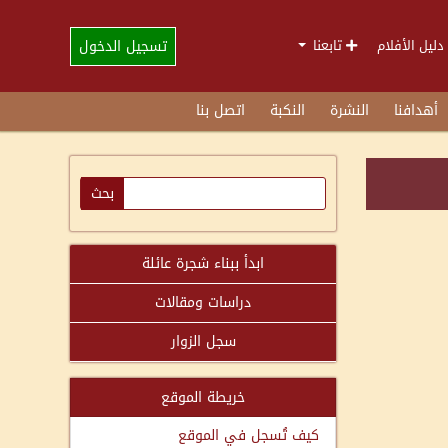
تسجيل الدخول
دليل الأفلام
تابعنا
أهدافنا
النشرة
النكبة
اتصل بنا
ابدأ ببناء شجرة عائلة
دراسات ومقالات
سجل الزوار
خريطة الموقع
كيف تُسجل في الموقع