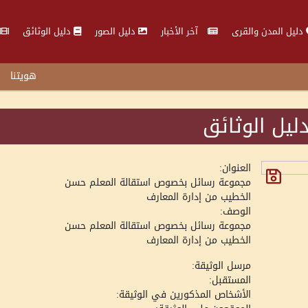
دليل المدن والقرى
آخر الأخبار
دليل الصور
دليل الوثائق
هويتنا
ليل الوثائق
العنوان:
مجموعة رسائل بخصوص استقالة المعلم حسن
الخطيب من إدارة المعارف
الوصف:
مجموعة رسائل بخصوص استقالة المعلم حسن
الخطيب من إدارة المعارف
مرسل الوثيقة:
المستقبل:
الأشخاص المذكورين في الوثيقة: