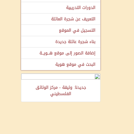
الدورات التدريبية
التعريف عن شجرة العائلة
التسجيل في الموقع
بناء شجرة عائلة جديدة
إضافة الصور إلى موقع هـــويـــة
البحث في موقع هوية
جديدنا: وثيقة - مركز الوثائق
الفلسطيني