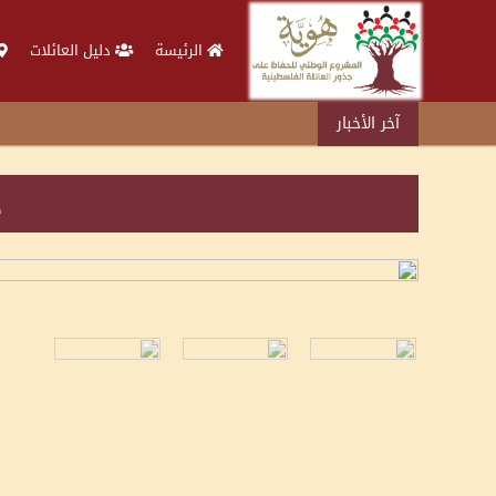
الرئيسة
دليل العائلات
آخر الأخبار
د