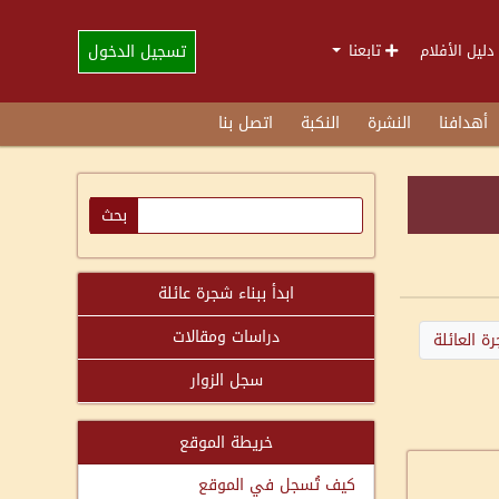
تسجيل الدخول
دليل الأفلام
تابعنا
أهدافنا
النشرة
النكبة
اتصل بنا
ابدأ ببناء شجرة عائلة
دراسات ومقالات
ة العائلة
سجل الزوار
خريطة الموقع
كيف تُسجل في الموقع