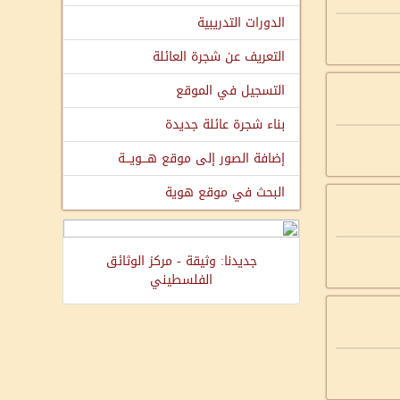
الدورات التدريبية
التعريف عن شجرة العائلة
التسجيل في الموقع
بناء شجرة عائلة جديدة
إضافة الصور إلى موقع هـــويـــة
البحث في موقع هوية
جديدنا: وثيقة - مركز الوثائق
الفلسطيني