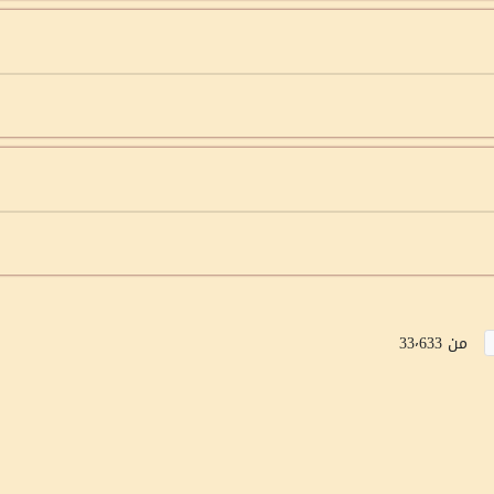
من 33٬633