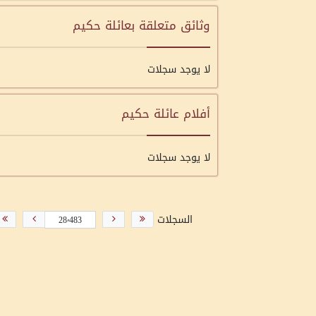
وثائق متعلقة بعائلة حكيم
لا يوجد سجلات
أفلام عائلة حكيم
لا يوجد سجلات
السجلات