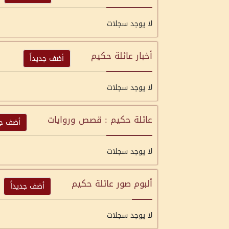
لا يوجد سجلات
أخبار عائلة حكيم
أضف جديداً
لا يوجد سجلات
عائلة حكيم : قصص وروايات
أضف جد
لا يوجد سجلات
ألبوم صور عائلة حكيم
أضف جديداً
لا يوجد سجلات