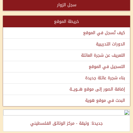
سجل الزوار
خريطة الموقع
كيف تُسجل في الموقع
الدورات التدريبية
التعريف عن شجرة العائلة
التسجيل في الموقع
بناء شجرة عائلة جديدة
إضافة الصور إلى موقع هـــويـــة
البحث في موقع هوية
جديدنا: وثيقة - مركز الوثائق الفلسطيني