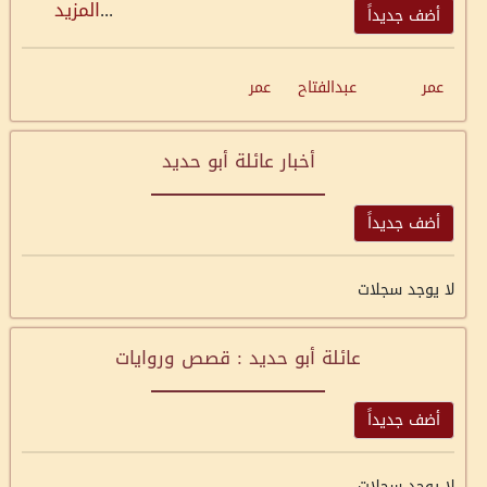
...
المزيد
أضف جديداً
عمر
عبدالفتاح
عمر
أخبار عائلة أبو حديد
أضف جديداً
لا يوجد سجلات
عائلة أبو حديد : قصص وروايات
أضف جديداً
لا يوجد سجلات