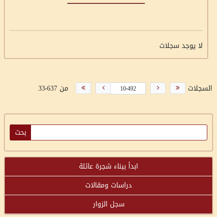
لا يوجد سجلات
السجلات
من 33٬637
ابدأ ببناء شجرة عائلة
دراسات ومقالات
سجل الزوار