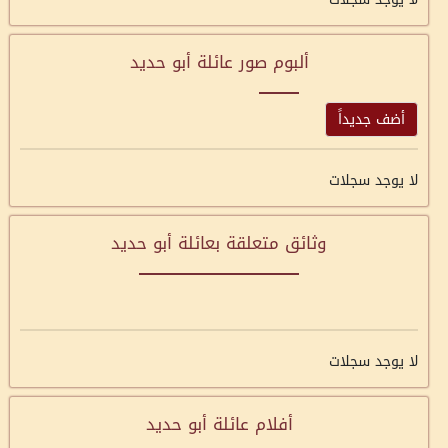
ألبوم صور عائلة أبو حديد
أضف جديداً
لا يوجد سجلات
وثائق متعلقة بعائلة أبو حديد
لا يوجد سجلات
أفلام عائلة أبو حديد